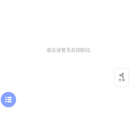
该企业暂无在招职位
分享