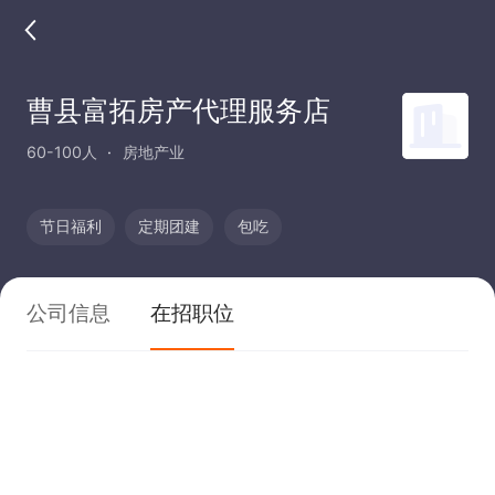
曹县富拓房产代理服务店
60-100人
房地产业
节日福利
定期团建
包吃
公司信息
在招职位