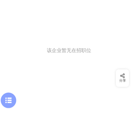
该企业暂无在招职位
分享