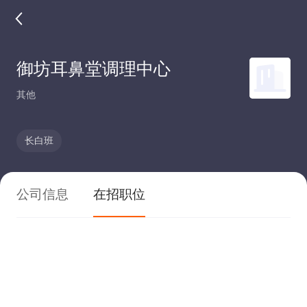
御坊耳鼻堂调理中心
其他
长白班
公司信息
在招职位